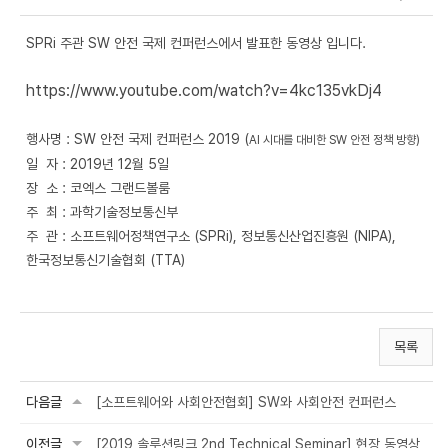
SPRi 주관 SW 안전 국제 컨퍼런스에서 발표한 동영상 입니다.
https://www.youtube.com/watch?v=4kc135vkDj4
행사명 : SW 안전 국제 컨퍼런스 2019 (
AI 시대를 대비한 SW 안전 정책 방향)
일 자 : 2019년 12월 5일
장 소 : 코엑스 그랜드볼룸
주 최 : 과학기술정보통신부
주 관 : 소프트웨어정책연구소 (SPRi), 정보통신산업진흥원 (NIPA),
한국정보통신기술협회 (TTA)
목록
다음글
[소프트웨어와 사회안전협회] SW와 사회안전 컨퍼런스
이전글
[2019 솔루션링크 2nd Technical Seminar] 현장 동영상