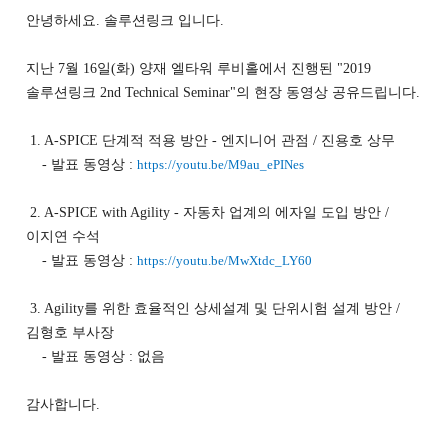
안녕하세요. 솔루션링크 입니다.
지난 7월 16일(화) 양재 엘타워 루비홀에서 진행된 "2019
솔루션링크 2nd Technical Seminar"의 현장 동영상 공유드립니다.
1. A-SPICE 단계적 적용 방안 - 엔지니어 관점 / 진용호 상무
- 발표 동영상 :
https://youtu.be/M9au_ePINes
2. A-SPICE with Agility - 자동차 업계의 에자일 도입 방안 /
이지연 수석
- 발표 동영상 :
https://youtu.be/MwXtdc_LY60
3. Agility를 위한 효율적인 상세설계 및 단위시험 설계 방안 /
김형호 부사장
- 발표 동영상 : 없음
감사합니다.