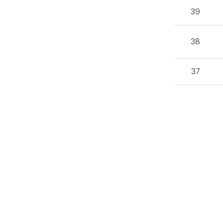
39
38
37