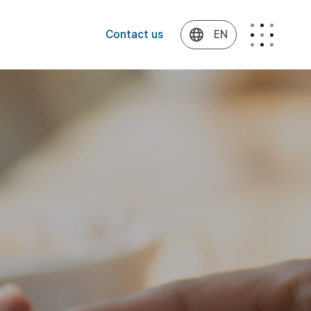
Contact us
EN