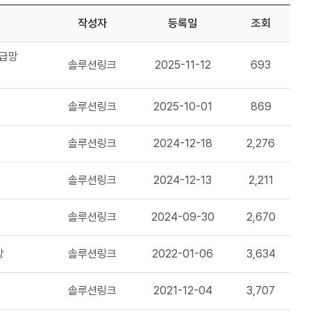
작성자
등록일
조회
공급망
솔루션링크
2025-11-12
693
솔루션링크
2025-10-01
869
솔루션링크
2024-12-18
2,276
솔루션링크
2024-12-13
2,211
솔루션링크
2024-09-30
2,670
상
솔루션링크
2022-01-06
3,634
솔루션링크
2021-12-04
3,707