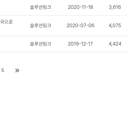
솔루션링크
2020-11-18
3,616
진국으로
솔루션링크
2020-07-06
4,075
솔루션링크
2019-12-17
4,424
5