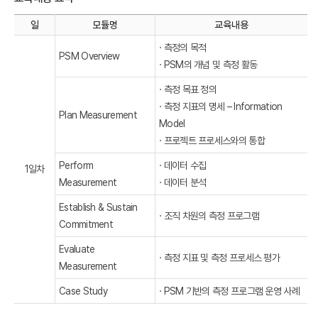
일
모듈명
교육내용
· 측정의 목적
PSM Overview
· PSM의 개념 및 측정 활동
· 측정 목표 정의
· 측정 지표의 명세 – Information
Plan Measurement
Model
· 프로젝트 프로세스와의 통합
Perform
· 데이터 수집
1일차
Measurement
· 데이터 분석
Establish & Sustain
· 조직 차원의 측정 프로그램
Commitment
Evaluate
· 측정 지표 및 측정 프로세스 평가
Measurement
Case Study
· PSM 기반의 측정 프로그램 운영 사례