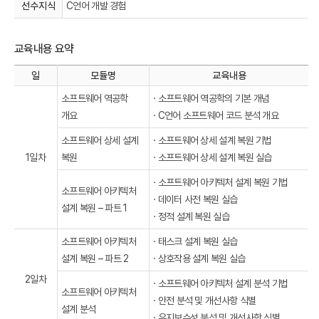
선수지식
C언어 개발 경험
교육내용 요약
일
모듈명
교육내용
소프트웨어 역공학
· 소프트웨어 역공학의 기본 개념
개요
· C언어 소프트웨어 코드 분석 개요
소프트웨어 상세 설계
· 소프트웨어 상세 설계 복원 기법
1일차
복원
· 소프트웨어 상세 설계 복원 실습
· 소프트웨어 아키텍처 설계 복원 기법
소프트웨어 아키텍처
· 데이터 사전 복원 실습
설계 복원 – 파트 1
· 정적 설계 복원 실습
소프트웨어 아키텍처
· 태스크 설계 복원 실습
설계 복원 – 파트 2
· 상호작용 설계 복원 실습
2일차
· 소프트웨어 아키텍처 설계 분석 기법
소프트웨어 아키텍처
· 안전 분석 및 개선사항 식별
설계 분석
· 유지보수성 분석 및 개선사항 식별