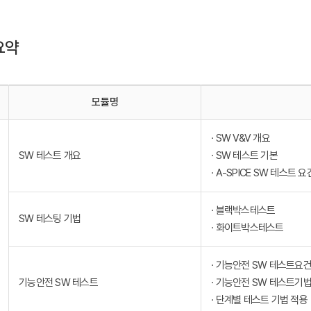
요약
모듈명
· SW V&V 개요
SW 테스트 개요
· SW 테스트 기본
· A-SPICE SW 테스트 요
· 블랙박스테스트
SW 테스팅 기법
· 화이트박스테스트
· 기능안전 SW 테스트요
기능안전 SW 테스트
· 기능안전 SW 테스트기
· 단계별 테스트 기법 적용