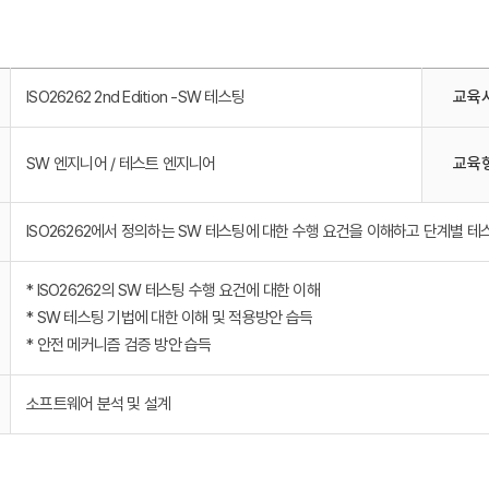
ISO26262 2nd Edition -SW 테스팅
교육
SW 엔지니어 / 테스트 엔지니어
교육
ISO26262에서 정의하는 SW 테스팅에 대한 수행 요건을 이해하고 단계별 테
* ISO26262의 SW 테스팅 수행 요건에 대한 이해
* SW 테스팅 기법에 대한 이해 및 적용방안 습득
* 안전 메커니즘 검증 방안 습득
소프트웨어 분석 및 설계