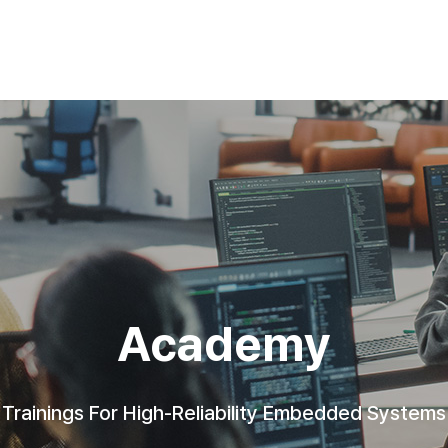
Academy
Trainings For High-Reliability Embedded Systems