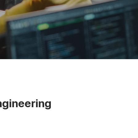
ngineering