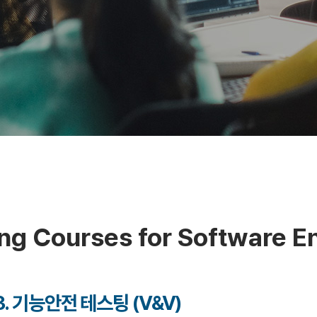
ing Courses for Software E
. 기능안전 테스팅 (V&V)