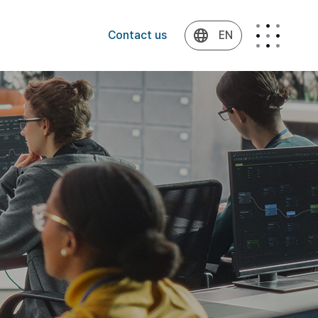
Contact us
EN