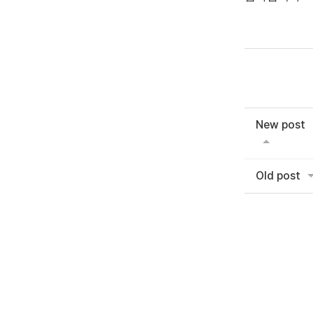
New post
Old post