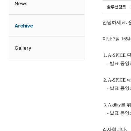
News
솔루션링크
안녕하세요. 
Archive
지난 7월 16일
Gallery
1. A-SPIC
- 발표 동영상
2. A-SPICE
- 발표 동영상
3. Agili
- 발표 동영상
감사합니다.