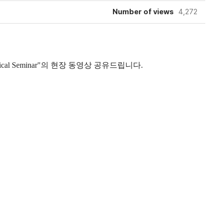
Number of views
4,272
ical Seminar"의 현장 동영상 공유드립니다.