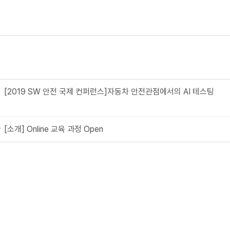
[2019 SW 안전 국제 컨퍼런스]자동차 안전관점에서의 AI 테스팅
[소개] Online 교육 과정 Open