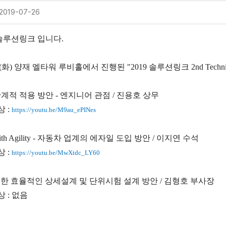
2019-07-26
솔루션링크 입니다.
(화) 양재 엘타워 루비홀에서 진행된 "2019 솔루션링크 2nd Techn
E 단계적 적용 방안 - 엔지니어 관점 / 진용호 상무
 :
https://youtu.be/M9au_ePINes
 with Agility - 자동차 업계의 에자일 도입 방안 / 이지연 수석
 :
https://youtu.be/MwXtdc_LY60
ty를 위한 효율적인 상세설계 및 단위시험 설계 방안 / 김형호 부사장
 : 없음