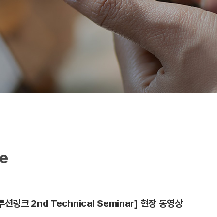
ve
루션링크 2nd Technical Seminar] 현장 동영상